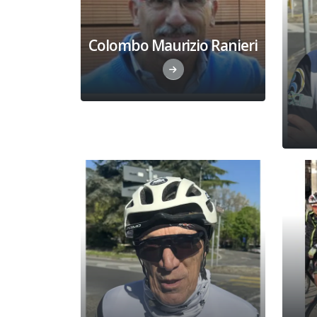
Colombo Maurizio Ranieri