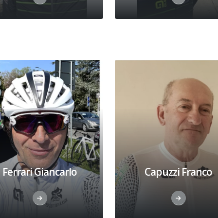
Ferrari Giancarlo
Capuzzi Franco