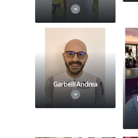
Garbelli Andrea