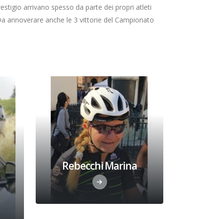
prestigio arrivano spesso da parte dei propri atleti
. Da annoverare anche le 3 vittorie del Campionato
Rebecchi Marina