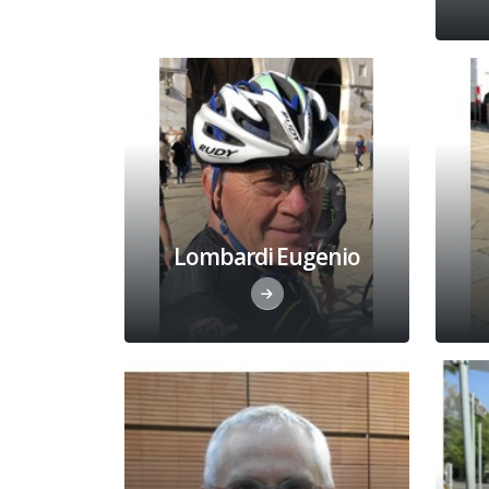
Lombardi Eugenio