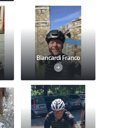
Biancardi Franco