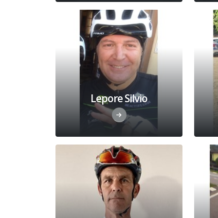
Lepore Silvio