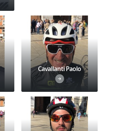
Cavallanti Paolo