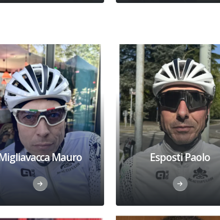
Migliavacca Mauro
Esposti Paolo