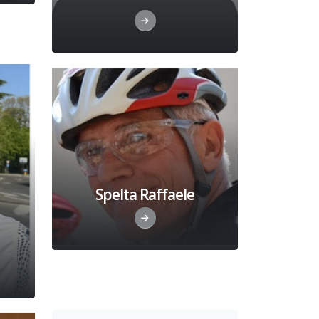
Spelta Raffaele