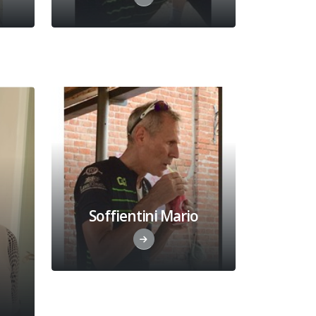
Soffientini Mario