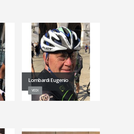
Lombardi Eugenio
VEDI