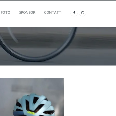
FOTO
SPONSOR
CONTATTI