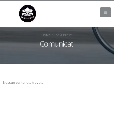
HOME
COMUNICATI
Comunicati
Nessun contenuto trovato