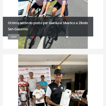
Ottimo secondo posto per Gianluca Silvatico a Zibido
San Giacomo
LEGGI