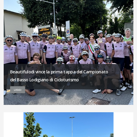
Beautifulodi vince la prima tappa del Campionato
del Basso Lodigiano di Cicloturismo
LEGGI