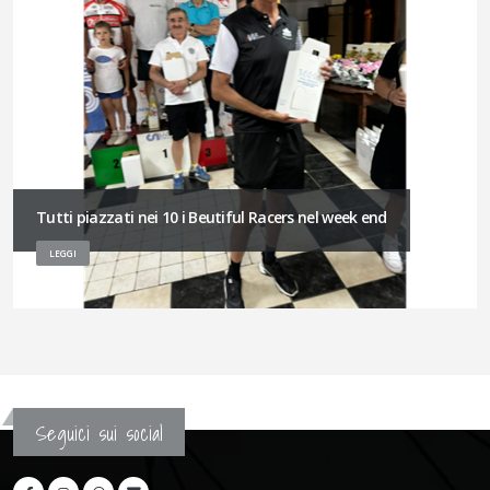
Tutti piazzati nei 10 i Beutiful Racers nel week end
LEGGI
Seguici sui social