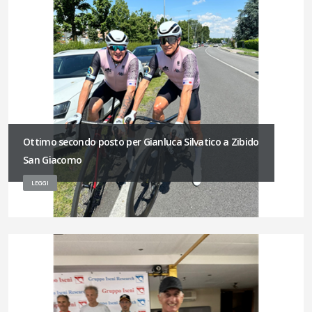
Ottimo secondo posto per Gianluca Silvatico a Zibido
San Giacomo
LEGGI