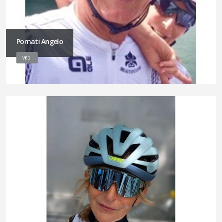
Pomati Angelo
VEDI