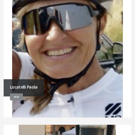
Locatelli Paola
VEDI