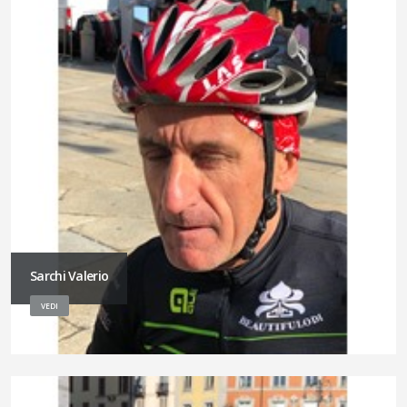
Sarchi Valerio
VEDI