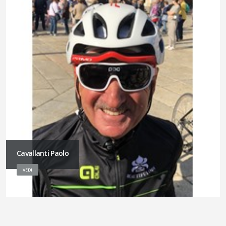
Cavallanti Paolo
VEDI