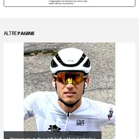
ALTRE
PAGINE