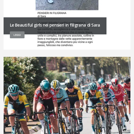
Le Beautiful girls nei pensieri in filigrana di Sara
LEGGI