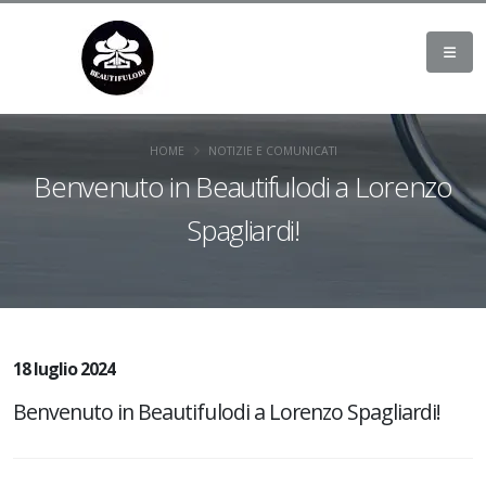
HOME
NOTIZIE E COMUNICATI
Benvenuto in Beautifulodi a Lorenzo
Spagliardi!
18 luglio 2024
Benvenuto in Beautifulodi a Lorenzo Spagliardi!